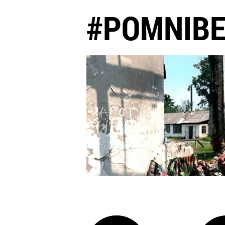
#POMNIB