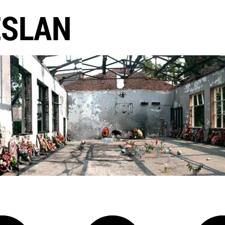
ESLAN