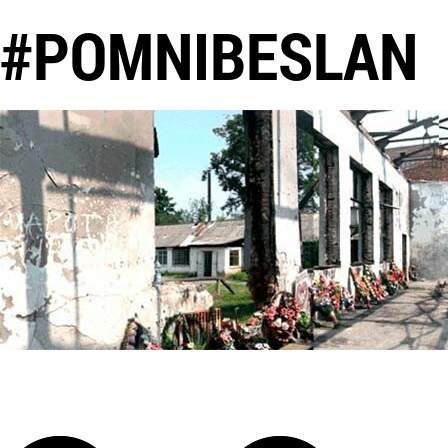
#POMNIBESLAN