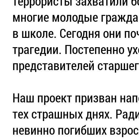
террористы захватили б
многие молодые гражда
в школе. Сегодня они по
трагедии. Постепенно ух
представителей старшег
Наш проект призван нап
тех страшных днях. Ради
невинно погибших взрос