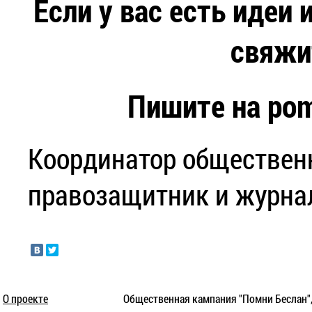
Если у вас есть идеи
свяжи
Пишите на
pom
Координатор обществен
правозащитник и журна
О проекте
Общественная кампания "Помни Беслан",