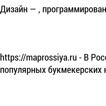
Дизайн — , программирован
https://maprossiya.ru - В Ро
популярных букмекерских 