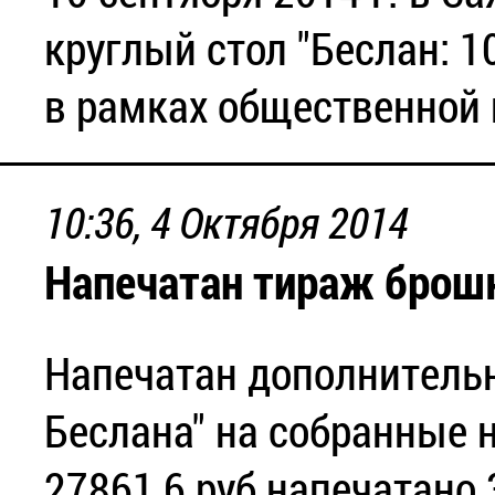
круглый стол "Беслан: 1
в рамках общественной 
10:36, 4 Октября 2014
Напечатан тираж брош
Напечатан дополнитель
Беслана" на собранные н
27861,6 руб напечатано