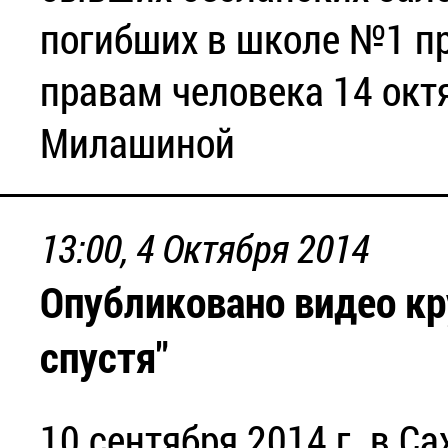
погибших в школе №1 пр
правам человека 14 окт
Милашиной
13:00, 4 Октября 2014
Опубликовано видео кру
спустя"
10 сентября 2014 г. в С