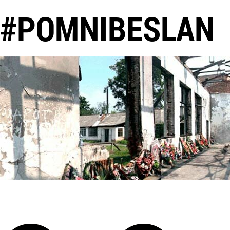
#POMNIBESLAN