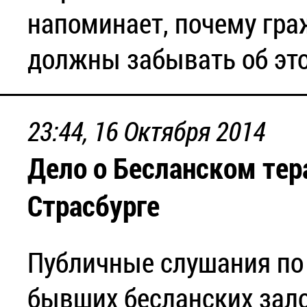
напоминает, почему гра
должны забывать об это
23:44, 16 Октября 2014
Дело о Бесланском тер
Страсбурге
Публичные слушания по
бывших бесланских зал