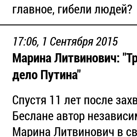
главное, гибели людей?
17:06, 1 Сентября 2015
Марина Литвинович: "Т
дело Путина"
Спустя 11 лет после за
Беслане автор независи
Марина Литвинович в св