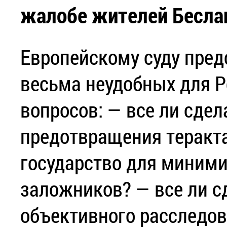
жалобе жителей Бесла
Европейскому суду пред
весьма неудобных для 
вопросов: — все ли сдел
предотвращения теракта
государство для миними
заложников? — все ли с
объективного расследов